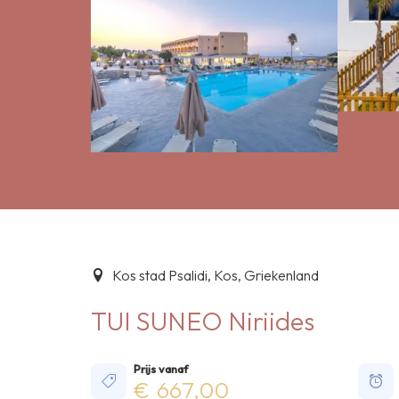
Kos stad Psalidi, Kos, Griekenland
TUI SUNEO Niriides
Prijs vanaf
€ 667,00