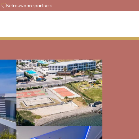
Betrouwbare partners