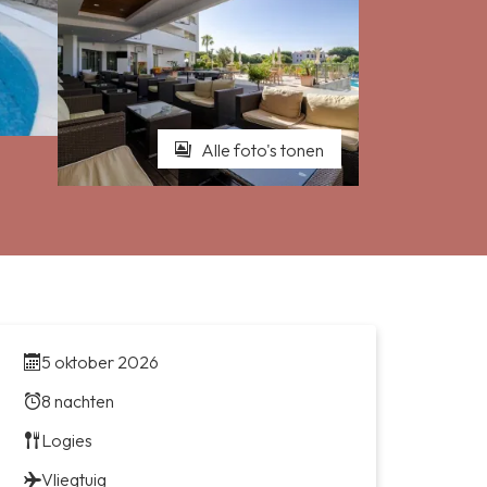
Alle foto's tonen
5 oktober 2026
8 nachten
Logies
Vliegtuig