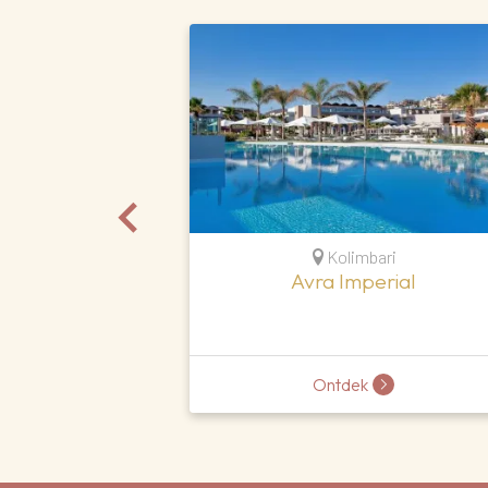
Kolimbari
Avra Imperial
Ontdek