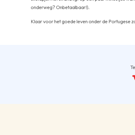
onderweg? Onbetaalbaar!).
Klaar voor het goede leven onder de Portugese 
Te