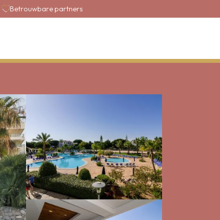
Betrouwbare partners