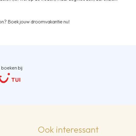
zon? Boek jouw droomvakantie nu!
 boeken bij
Ook interessant