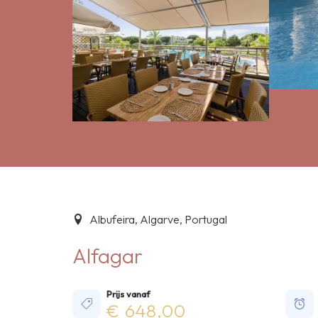
Albufeira, Algarve, Portugal
Alfagar
Prijs vanaf
€ 648,00