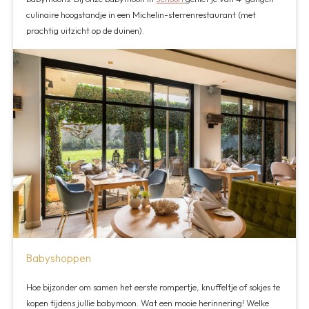
culinaire hoogstandje in een Michelin-sterrenrestaurant (met
prachtig uitzicht op de duinen).
Babyshoppen
Hoe bijzonder om samen het eerste rompertje, knuffeltje of sokjes te
kopen tijdens jullie babymoon. Wat een mooie herinnering! Welke