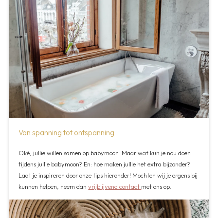
Van spanning tot ontspanning
Oké, jullie willen samen op babymoon. Maar wat kun je nou doen
tijdens jullie babymoon? En: hoe maken jullie het extra bijzonder?
Laat je inspireren door onze tips hieronder! Mochten wij je ergens bij
kunnen helpen, neem dan
vrijblijvend contact
met ons op.