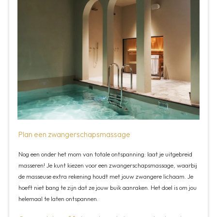
Plan een zwangerschapsmassage
Nog een onder het mom van totale ontspanning: laat je uitgebreid
masseren! Je kunt kiezen voor een zwangerschapsmassage, waarbij
de masseuse extra rekening houdt met jouw zwangere lichaam. Je
hoeft niet bang te zijn dat ze jouw buik aanraken. Het doel is om jou
helemaal te laten ontspannen.