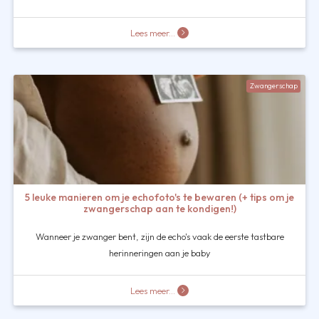
Lees meer...
Zwangerschap
5 leuke manieren om je echofoto's te bewaren (+ tips om je
zwangerschap aan te kondigen!)
Wanneer je zwanger bent, zijn de echo's vaak de eerste tastbare
herinneringen aan je baby
Lees meer...